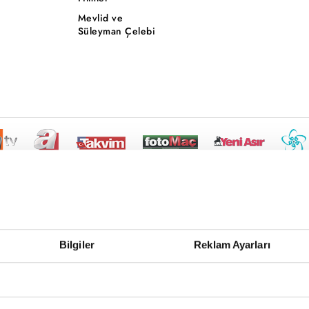
Mevlid ve
Süleyman Çelebi
Bilgiler
Reklam Ayarları