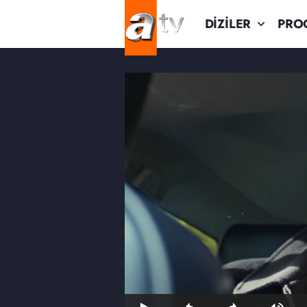
DİZİLER
PRO