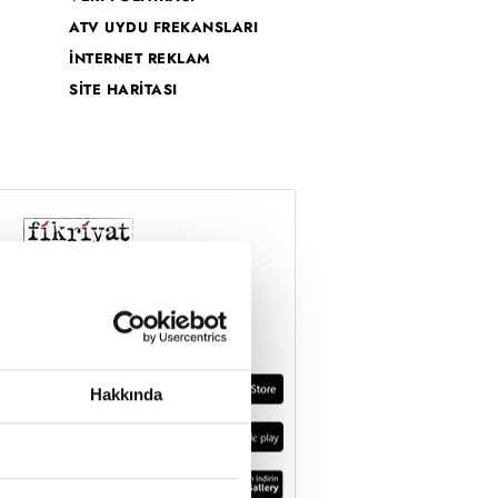
ATV UYDU FREKANSLARI
İNTERNET REKLAM
SİTE HARİTASI
Hakkında