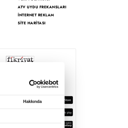
ATV UYDU FREKANSLARI
İNTERNET REKLAM
SİTE HARİTASI
Hakkında