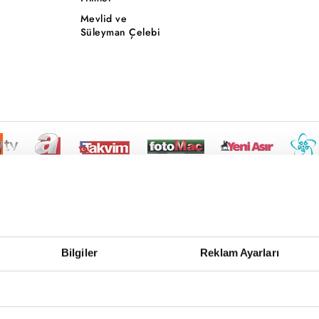
Mevlid ve
Süleyman Çelebi
Bilgiler
Reklam Ayarları