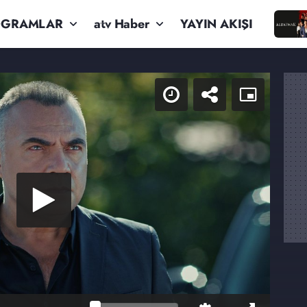
OGRAMLAR
atv Haber
YAYIN AKIŞI