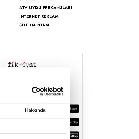
ATV UYDU FREKANSLARI
İNTERNET REKLAM
SİTE HARİTASI
Hakkında