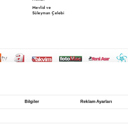
Mevlid ve
Süleyman Çelebi
Bilgiler
Reklam Ayarları