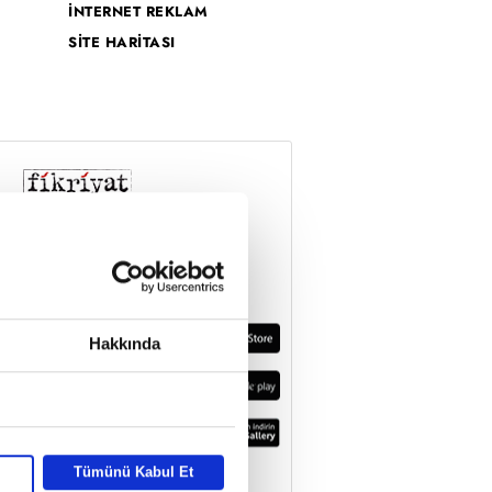
İNTERNET REKLAM
SİTE HARİTASI
Hakkında
Tümünü Kabul Et