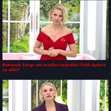
Babasıyla kavga etti ortadan kayboldu! Fatih Aydın'a
ne oldu?