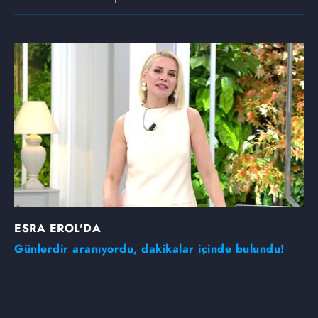
ESRA EROL'DA
Günlerdir aranıyordu, dakikalar içinde bulundu!