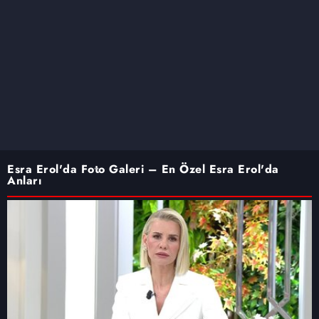
Esra Erol'da Foto Galeri – En Özel Esra Erol'da
Anları