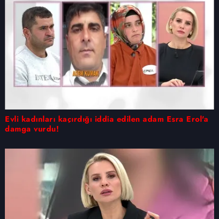
Evli kadınları kaçırdığı iddia edilen adam Esra Erol'a
damga vurdu!