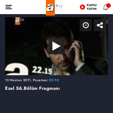
CANLI
YAYIN
13 Haziran 2011, Pazartesi
22:15
Ezel
56.Bölüm Fragmanı