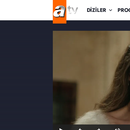
DİZİLER
PRO