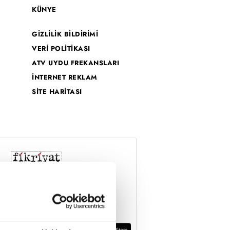
KÜNYE
GİZLİLİK BİLDİRİMİ
VERİ POLİTİKASI
ATV UYDU FREKANSLARI
İNTERNET REKLAM
SİTE HARİTASI