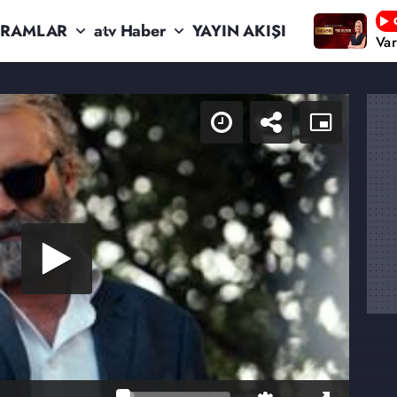
RAMLAR
atv Haber
YAYIN AKIŞI
Va