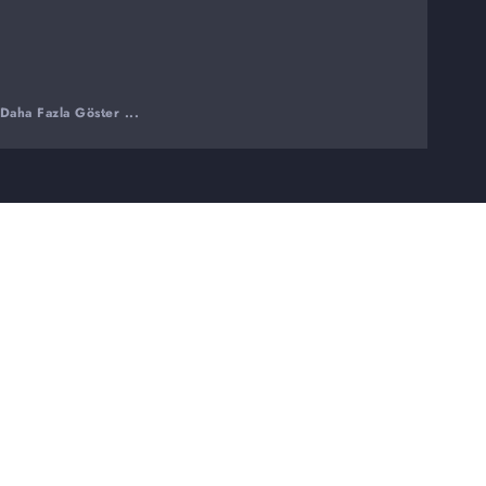
Daha Fazla Göster ...