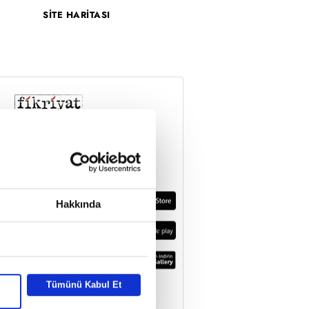
SİTE HARİTASI
Hakkında
Tümünü Kabul Et