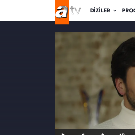
DİZİLER
PRO