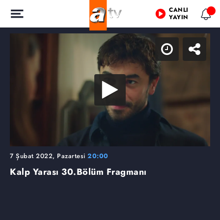
CANLI
YAYIN
7 Şubat 2022, Pazartesi
20:00
Kalp Yarası
30.Bölüm Fragmanı