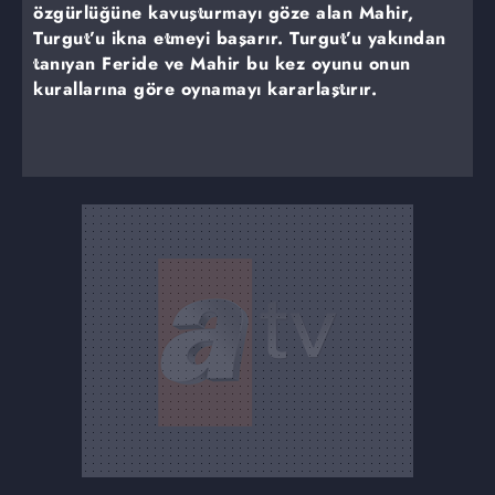
özgürlüğüne kavuşturmayı göze alan Mahir,
Turgut’u ikna etmeyi başarır. Turgut’u yakından
tanıyan Feride ve Mahir bu kez oyunu onun
kurallarına göre oynamayı kararlaştırır.