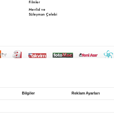
Filmler
Mevlid ve
Süleyman Çelebi
Bilgiler
Reklam Ayarları