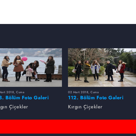
Mart 2018, Cuma
02 Mart 2018, Cuma
3. Bölüm Foto Galeri
112. Bölüm Foto Galeri
rgın Çiçekler
Kırgın Çiçekler