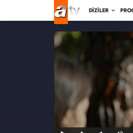
DİZİLER
PRO