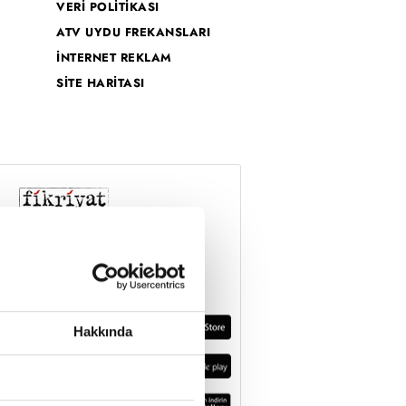
VERİ POLİTİKASI
ATV UYDU FREKANSLARI
İNTERNET REKLAM
SİTE HARİTASI
Hakkında