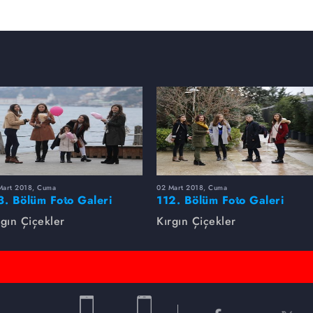
Mart 2018, Cuma
02 Mart 2018, Cuma
3. Bölüm Foto Galeri
112. Bölüm Foto Galeri
rgın Çiçekler
Kırgın Çiçekler