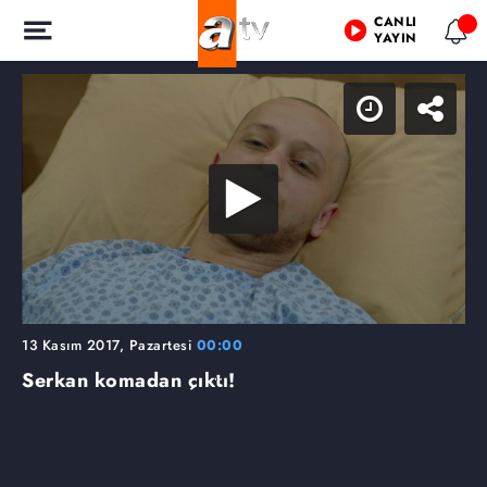
CANLI
YAYIN
13 Kasım 2017, Pazartesi
00:00
Serkan komadan çıktı!