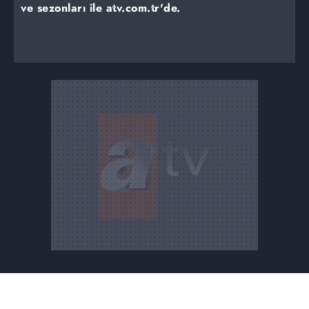
ve sezonları ile atv.com.tr'de.