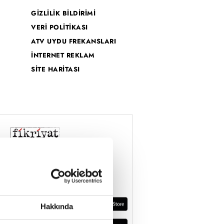
GİZLİLİK BİLDİRİMİ
VERİ POLİTİKASI
ATV UYDU FREKANSLARI
İNTERNET REKLAM
SİTE HARİTASI
Hakkında