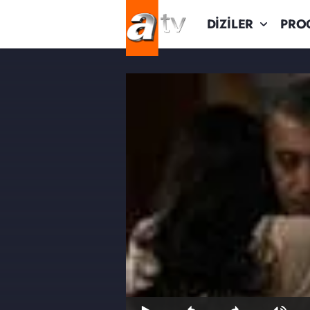
DİZİLER
PRO