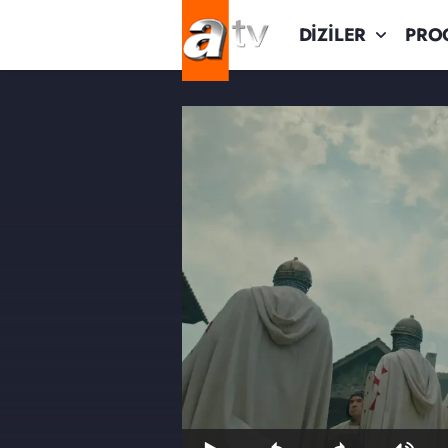
DİZİLER
PRO