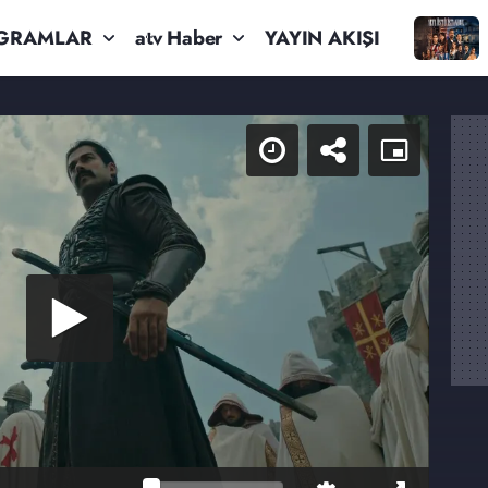
GRAMLAR
atv Haber
YAYIN AKIŞI