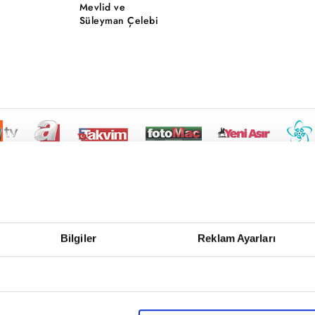
Mevlid ve
Süleyman Çelebi
Bilgiler
Reklam Ayarları