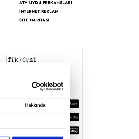
ATV UYDU FREKANSLARI
İNTERNET REKLAM
SİTE HARİTASI
Hakkında