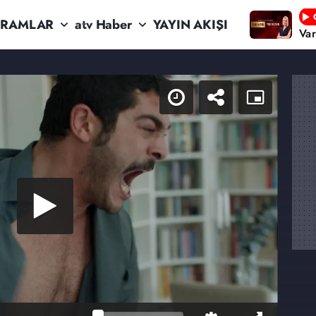
RAMLAR
atv Haber
YAYIN AKIŞI
Va