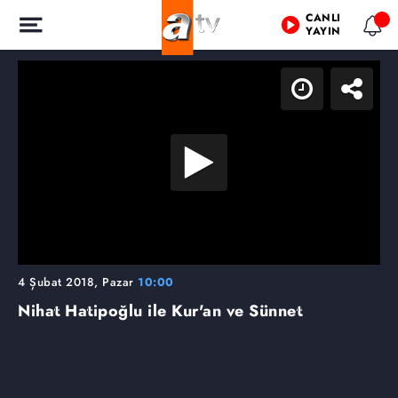
CANLI
YAYIN
4 Şubat 2018, Pazar
10:00
Nihat Hatipoğlu ile Kur'an ve Sünnet