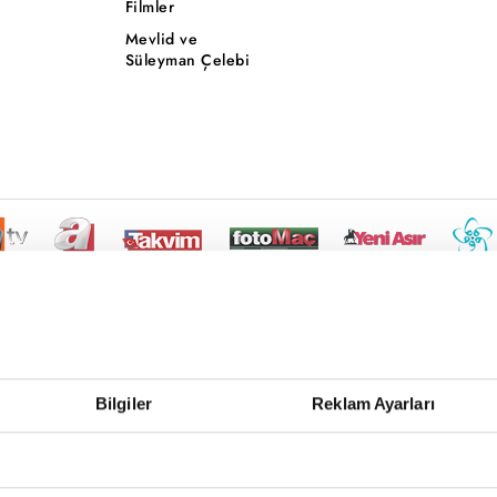
Filmler
Mevlid ve
Süleyman Çelebi
Bilgiler
Reklam Ayarları