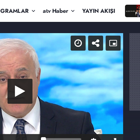
OGRAMLAR
atv Haber
YAYIN AKIŞI