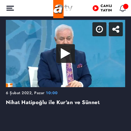
CANLI
YAYIN
6 Şubat 2022, Pazar
10:00
Nihat Hatipoğlu ile Kur'an ve Sünnet