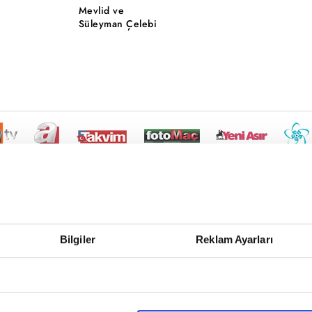
Mevlid ve
Süleyman Çelebi
Bilgiler
Reklam Ayarları