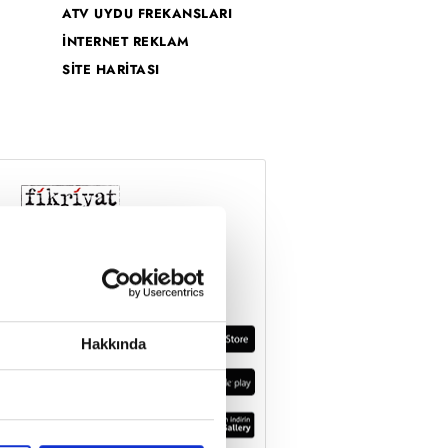
ATV UYDU FREKANSLARI
İNTERNET REKLAM
SİTE HARİTASI
Hakkında