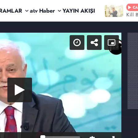
CA
RAMLAR
atv Haber
YAYIN AKIŞI
Kill 