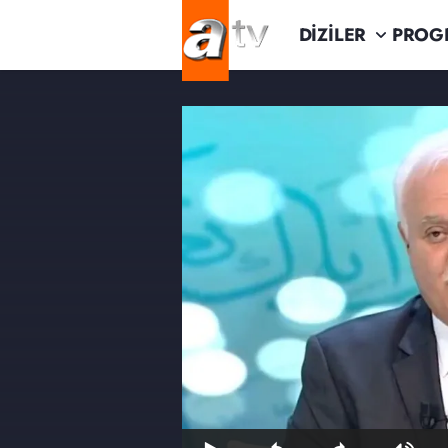
DİZİLER
PROG