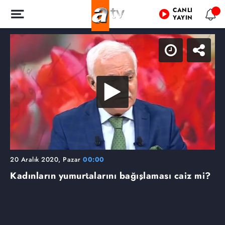
CANLI
YAYIN
20 Aralık 2020, Pazar
00:00
Kadınların yumurtalarını bağışlaması caiz mi?