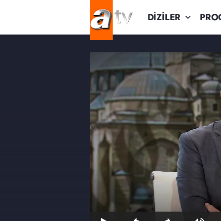
DİZİLER
PRO