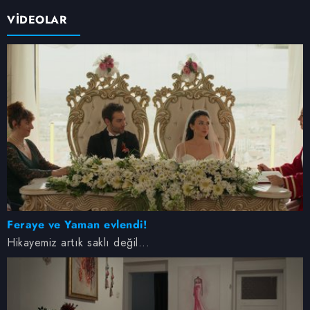
VİDEOLAR
Feraye ve Yaman evlendi!
Hikayemiz artık saklı değil...