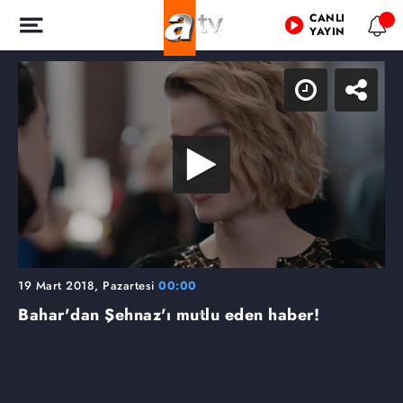
CANLI
YAYIN
19 Mart 2018, Pazartesi
00:00
Bahar'dan Şehnaz'ı mutlu eden haber!