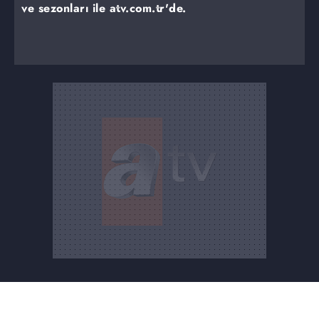
ve sezonları ile atv.com.tr'de.