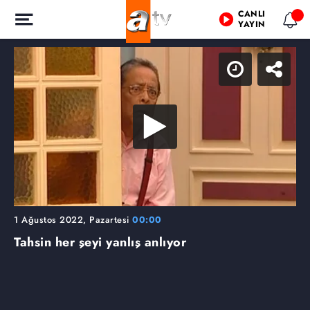
CANLI
YAYIN
1 Ağustos 2022, Pazartesi
00:00
Tahsin her şeyi yanlış anlıyor