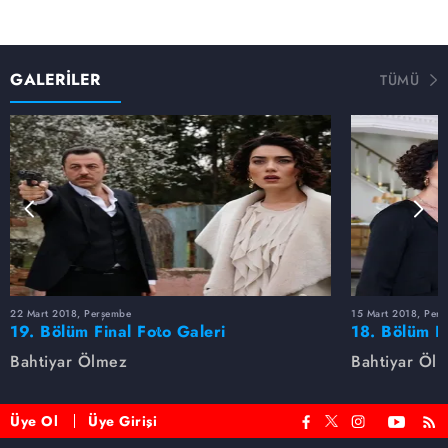
GALERİLER
TÜMÜ
22 Mart 2018, Perşembe
15 Mart 2018, Per
19. Bölüm Final Foto Galeri
18. Bölüm F
Bahtiyar Ölmez
Bahtiyar Öl
Üye Ol
Üye Girişi