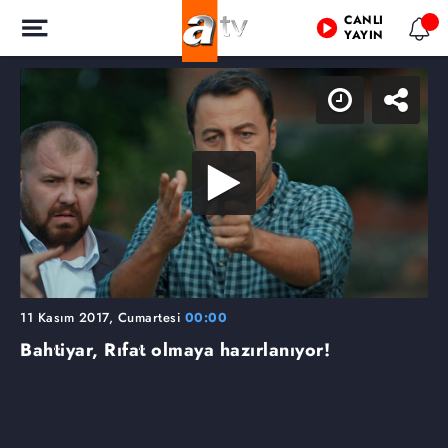
CANLI
YAYIN
11 Kasım 2017, Cumartesi
00:00
Bahtiyar, Rıfat olmaya hazırlanıyor!