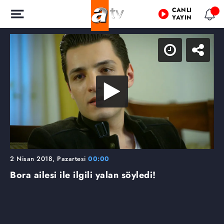
CANLI
YAYIN
2 Nisan 2018, Pazartesi
00:00
Bora ailesi ile ilgili yalan söyledi!