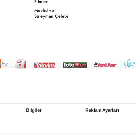
Filmler
Mevlid ve
Süleyman Çelebi
Bilgiler
Reklam Ayarları