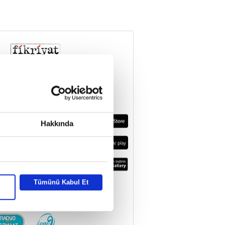
Hakkında
Tümünü Kabul Et