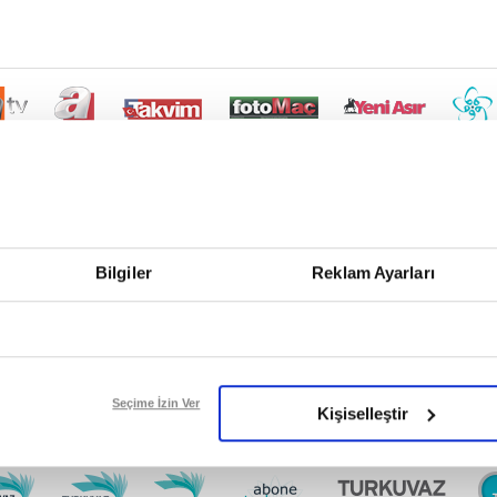
Bilgiler
Reklam Ayarları
Seçime İzin Ver
Kişiselleştir