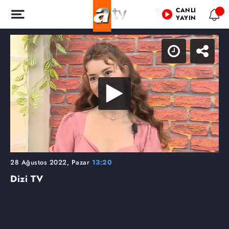
CANLI
YAYIN
28 Ağustos 2022, Pazar
13:20
Dizi TV