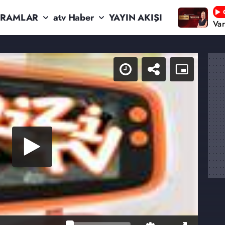
RAMLAR
atv Haber
YAYIN AKIŞI
Va