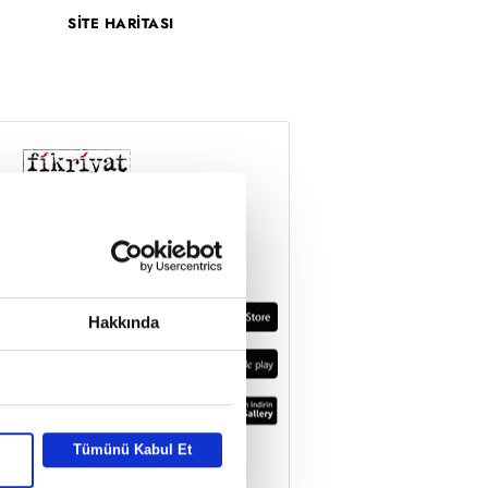
SİTE HARİTASI
Hakkında
Tümünü Kabul Et