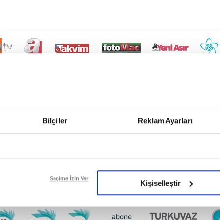
Bilgiler
Reklam Ayarları
Seçime İzin Ver
Kişiselleştir