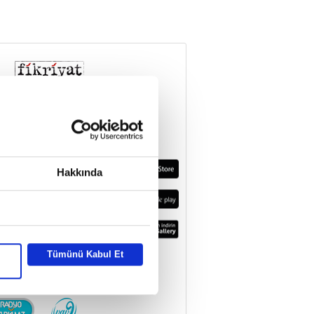
Hakkında
Tümünü Kabul Et