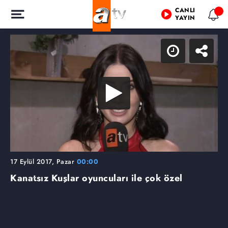
CANLI
YAYIN
17 Eylül 2017, Pazar
00:00
Kanatsız Kuşlar oyuncuları ile çok özel