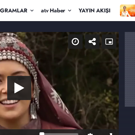
OGRAMLAR
atv Haber
YAYIN AKIŞI