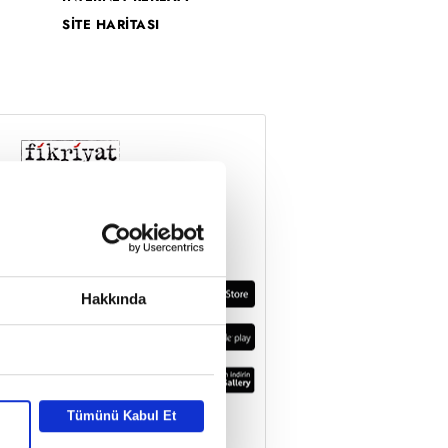
SİTE HARİTASI
Hakkında
Tümünü Kabul Et