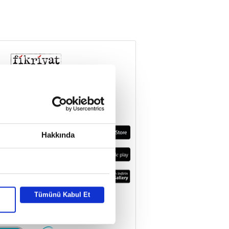
Hakkında
Tümünü Kabul Et