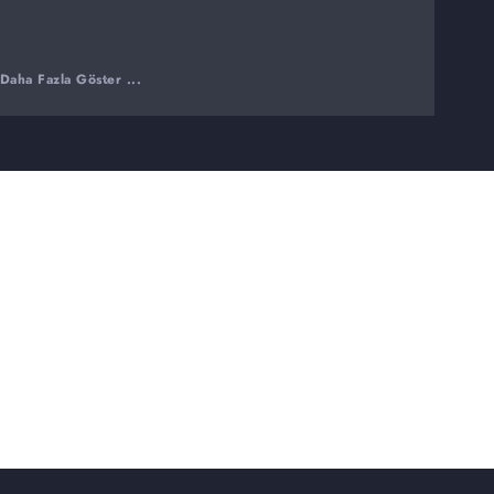
Daha Fazla Göster ...