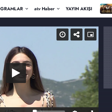
OGRAMLAR
atv Haber
YAYIN AKIŞI