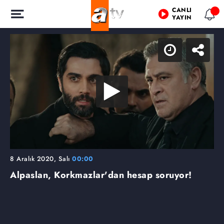
CANLI
YAYIN
8 Aralık 2020, Salı
00:00
Alpaslan, Korkmazlar'dan hesap soruyor!