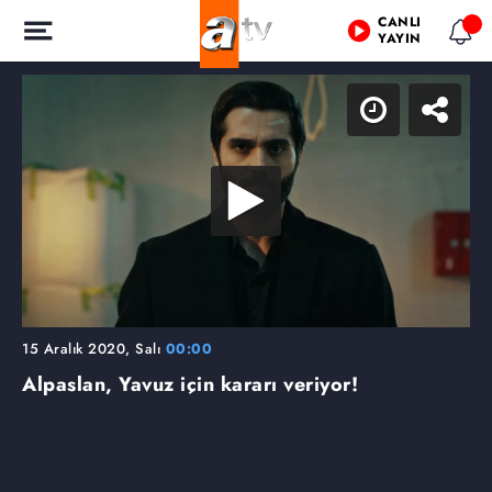
CANLI
YAYIN
15 Aralık 2020, Salı
00:00
Alpaslan, Yavuz için kararı veriyor!