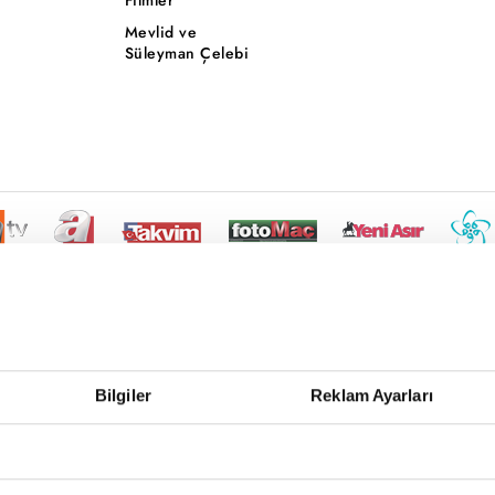
Mevlid ve
Süleyman Çelebi
Bilgiler
Reklam Ayarları