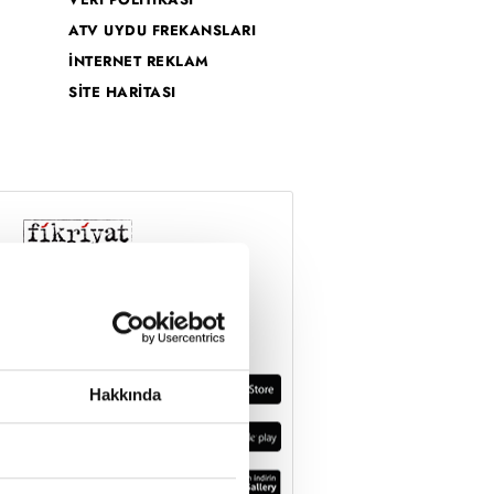
ATV UYDU FREKANSLARI
İNTERNET REKLAM
SİTE HARİTASI
Hakkında