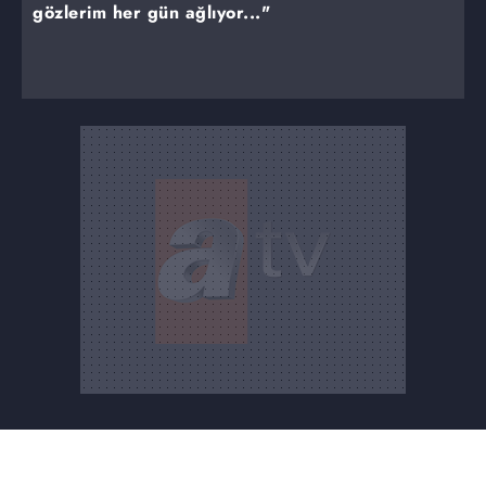
gözlerim her gün ağlıyor..."