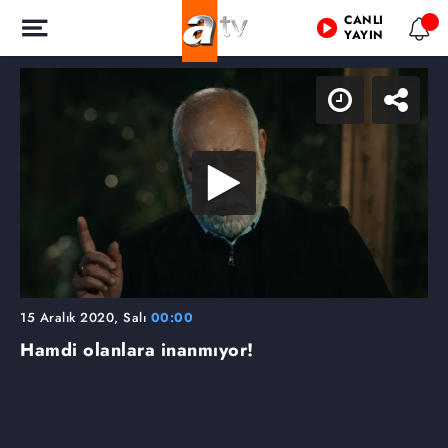
CANLI
YAYIN
15 Aralık 2020, Salı
00:00
Hamdi olanlara inanmıyor!