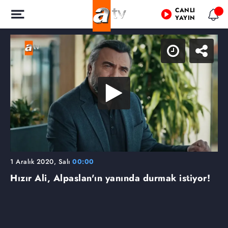
CANLI
YAYIN
1 Aralık 2020, Salı
00:00
Hızır Ali, Alpaslan'ın yanında durmak istiyor!