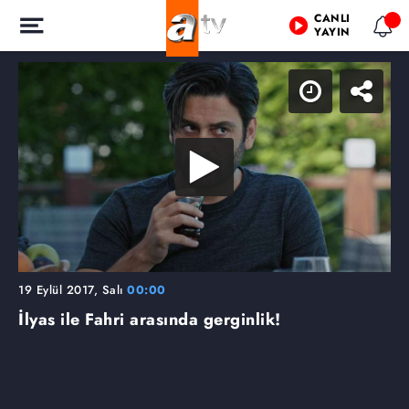
CANLI
YAYIN
19 Eylül 2017, Salı
00:00
İlyas ile Fahri arasında gerginlik!