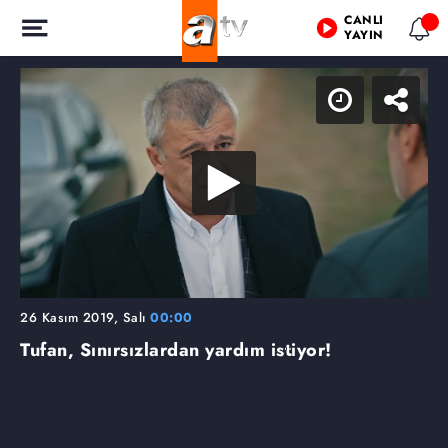
CANLI
YAYIN
26 Kasım 2019, Salı
00:00
Tufan, Sınırsızlardan yardım istiyor!