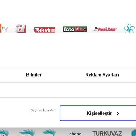
Bilgiler
Reklam Ayarları
Seçime İzin Ver
Kişiselleştir