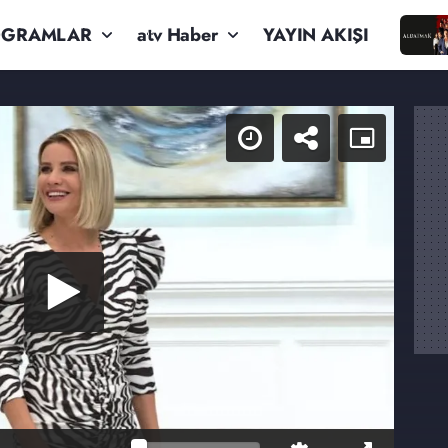
OGRAMLAR
atv Haber
YAYIN AKIŞI