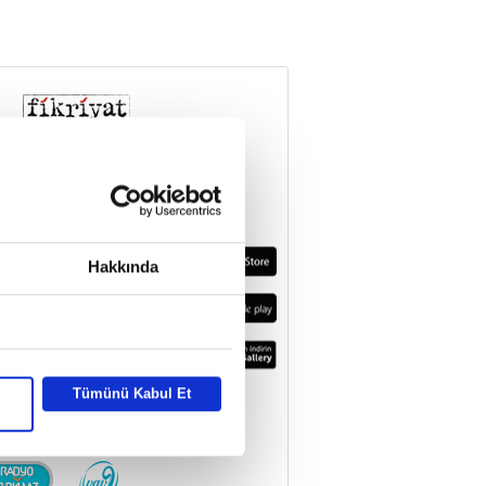
Hakkında
Tümünü Kabul Et