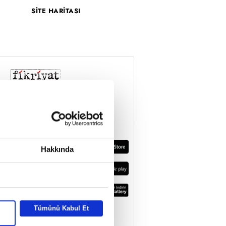
SİTE HARİTASI
Hakkında
Tümünü Kabul Et