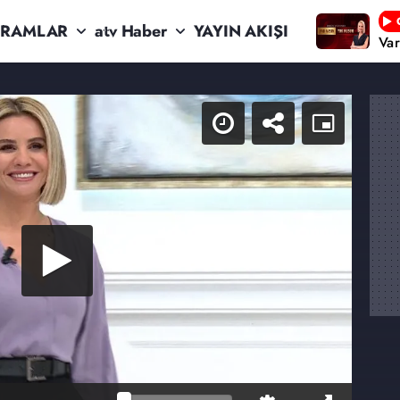
RAMLAR
atv Haber
YAYIN AKIŞI
Va